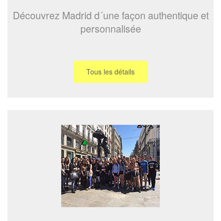
Découvrez Madrid d´une façon authentique et
personnalisée
Tous les détails