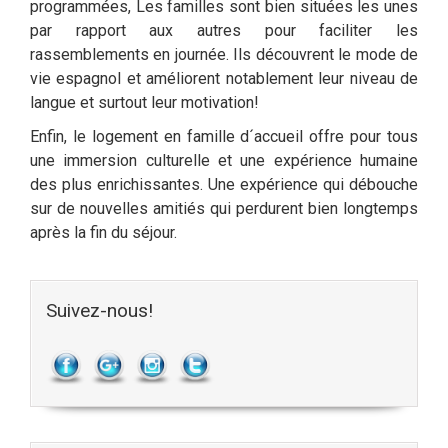
programmées, Les familles sont bien situées les unes
par rapport aux autres pour faciliter les
rassemblements en journée. Ils découvrent le mode de
vie espagnol et améliorent notablement leur niveau de
langue et surtout leur motivation!
Enfin, le logement en famille d´accueil offre pour tous
une immersion culturelle et une expérience humaine
des plus enrichissantes. Une expérience qui débouche
sur de nouvelles amitiés qui perdurent bien longtemps
après la fin du séjour.
Suivez-nous!