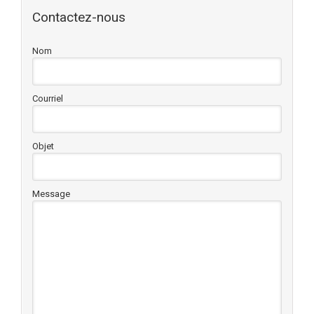
Contactez-nous
Nom
Courriel
Objet
Message