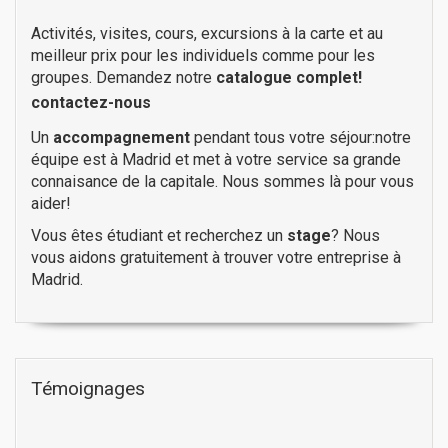
Activités, visites, cours, excursions à la carte et au
meilleur prix pour les individuels comme pour les
groupes. Demandez notre
catalogue complet!
contactez-nous
Un
accompagnement
pendant tous votre séjour:notre
équipe est à Madrid et met à votre service sa grande
connaisance de la capitale. Nous sommes là pour vous
aider!
Vous êtes étudiant et recherchez un
stage
? Nous
vous aidons gratuitement à trouver votre entreprise à
Madrid.
Témoignages