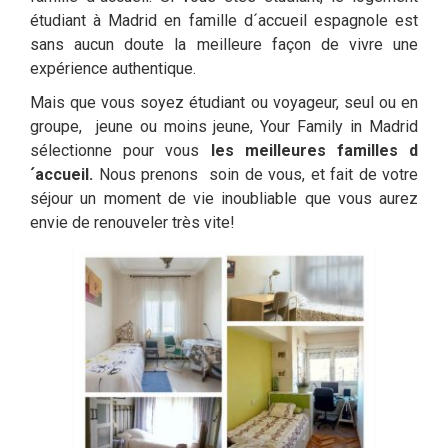
étudiant à Madrid en famille d´accueil espagnole est
sans aucun doute la meilleure façon de vivre une
expérience authentique.
Mais que vous soyez étudiant ou voyageur, seul ou en
groupe, jeune ou moins jeune, Your Family in Madrid
sélectionne pour vous
les meilleures familles d
´accueil.
Nous prenons soin de vous, et fait de votre
séjour un moment de vie inoubliable que vous aurez
envie de renouveler très vite!