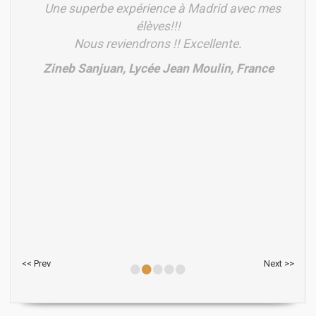
Une superbe expérience à Madrid avec mes
élèves!!!
Nous reviendrons !! Excellente.
Zineb Sanjuan, Lycée Jean Moulin, France
•
•
•
•
•
<< Prev
Next >>