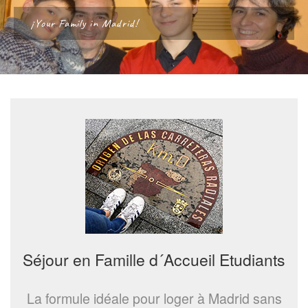
¡Your Family in Madrid!
Séjour en Famille d´Accueil Etudiants
La formule idéale pour loger à Madrid sans