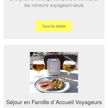
les mineurs voyageant seuls
Tous les détails
Séjour en Famille d´Accueil Voyageurs