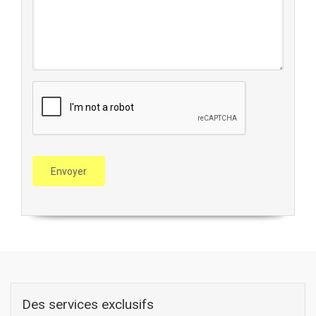
Des services exclusifs