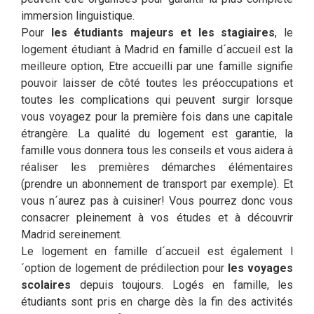
immersion linguistique.
Pour
les étudiants majeurs et les stagiaires
, le
logement étudiant à Madrid en famille d´accueil est la
meilleure option, Etre accueilli par une famille signifie
pouvoir laisser de côté toutes les préoccupations et
toutes les complications qui peuvent surgir lorsque
vous voyagez pour la première fois dans une capitale
étrangère. La qualité du logement est garantie, la
famille vous donnera tous les conseils et vous aidera à
réaliser les premières démarches élémentaires
(prendre un abonnement de transport par exemple). Et
vous n´aurez pas à cuisiner! Vous pourrez donc vous
consacrer pleinement à vos études et à découvrir
Madrid sereinement.
Le logement en famille d´accueil est également l
´option de logement de prédilection pour
les voyages
scolaires
depuis toujours. Logés en famille, les
étudiants sont pris en charge dès la fin des activités