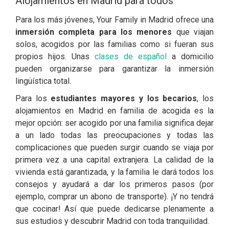
Alojamientos en Madrid para todos
Para los más jóvenes, Your Family in Madrid ofrece una
inmersión completa para los menores
que viajan
solos, acogidos por las familias como si fueran sus
propios hijos. Unas
clases de español
a domicilio
pueden organizarse para garantizar la inmersión
lingüística total.
Para los
estudiantes mayores y los becarios
, los
alojamientos en Madrid en familia de acogida es la
mejor opción: ser acogido por una familia significa dejar
a un lado todas las preocupaciones y todas las
complicaciones que pueden surgir cuando se viaja por
primera vez a una capital extranjera. La calidad de la
vivienda está garantizada, y la familia le dará todos los
consejos y ayudará a dar los primeros pasos (por
ejemplo, comprar un abono de transporte). ¡Y no tendrá
que cocinar! Así que puede dedicarse plenamente a
sus estudios y descubrir Madrid con toda tranquilidad.