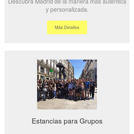
Descubra Madrid de la manera más auténtica
y personalizada.
Más Detalles
Estancias para Grupos