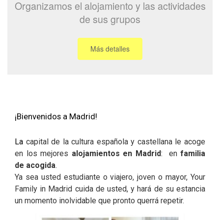
Organizamos el alojamiento y las actividades
de sus grupos
Más detalles
¡Bienvenidos a Madrid!
La
capital de la cultura española y castellana le acoge
en los mejores
alojamientos en Madrid
: en
familia
de acogida
.
Ya sea usted estudiante o viajero, joven o mayor, Your
Family in Madrid cuida de usted, y hará de su estancia
un momento inolvidable que pronto querrá repetir.