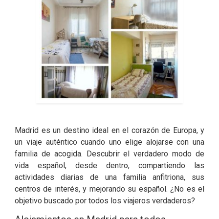
Madrid es un destino ideal en el corazón de Europa, y
un viaje auténtico cuando uno elige alojarse con una
familia de acogida. Descubrir el verdadero modo de
vida español, desde dentro, compartiendo las
actividades diarias de una familia anfitriona, sus
centros de interés, y mejorando su español. ¿No es el
objetivo buscado por todos los viajeros verdaderos?