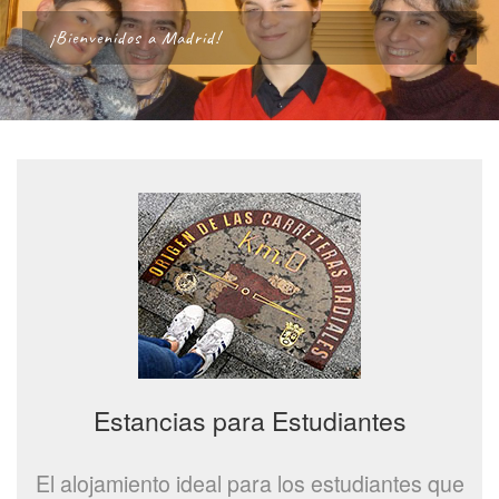
¡Bienvenidos a Madrid!
Estancias para Estudiantes
El alojamiento ideal para los estudiantes que