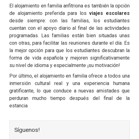
El alojamiento en familia anfitriona es también la opción
de alojamiento preferida para los
viajes escolares
desde siempre: con las familias, los estudiantes
cuentan con el apoyo diario al final de las actividades
programadas. Las familias están bien situadas unas
con otras, para facilitar las reuniones durante el día. Es
la mejor opción para que los estudiantes descubran la
forma de vida española y mejoren significativamente
su nivel de idioma y especialmente ¡su motivación!
Por último, el alojamiento en familia ofrece a todos una
inmersión cultural real y una experiencia humana
gratificante, lo que conduce a nuevas amistades que
perduran mucho tiempo después del final de la
estancia
Síguenos!