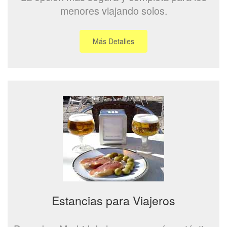
menores viajando solos.
Más Detalles
Estancias para Viajeros