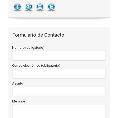
Formulario de Contacto
Nombre (obligatorio)
Correo electrónico (obligatorio)
Asunto
Mensaje