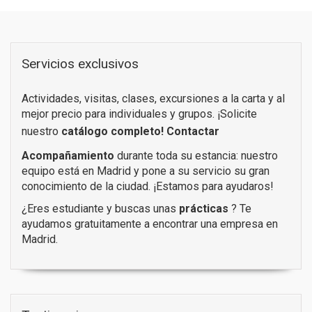
Servicios exclusivos
Actividades, visitas, clases, excursiones a la carta y al
mejor precio para individuales y grupos. ¡Solicite
nuestro
catálogo completo!
Contactar
Acompañamiento
durante toda su estancia: nuestro
equipo está en Madrid y pone a su servicio su gran
conocimiento de la ciudad. ¡Estamos para ayudaros!
¿Eres estudiante y buscas unas
prácticas
? Te
ayudamos gratuitamente a encontrar una empresa en
Madrid.