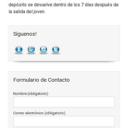
depósito se devuelve dentro de los 7 días después de
la salida del joven.
Síguenos!
Formulario de Contacto
Nombre (obligatorio)
Correo electrónico (obligatorio)