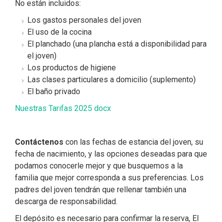
No están incluidos:
Los gastos personales del joven
El uso de la cocina
El planchado (una plancha está a disponibilidad para
el joven)
Los productos de higiene
Las clases particulares a domicilio (suplemento)
El baño privado
Nuestras Tarifas 2025 docx
Contáctenos
con las fechas de estancia del joven, su
fecha de nacimiento, y las opciones deseadas para que
podamos conocerle mejor y que busquemos a la
familia que mejor corresponda a sus preferencias. Los
padres del joven tendrán que rellenar también una
descarga de responsabilidad.
El depósito es necesario para confirmar la reserva, El