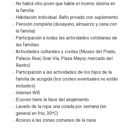
No habrá otro joven que hable el mismo idioma en
la familia.
Habitación individual. Baño privado con suplemento.
Pensión completa (desayuno, almuerzo y cena con
la familia)
Participación a todas las actividades cotidianas de
las familias.
Actividades culturales y visitas (Museo del Prado,
Palacio Real, Gran Vía, Plaza Mayor, mercado del
Rastro)
Participación a las actividades de los hijos de la
familia de acogida (los costes eventuales no están
incluidos)
Internet Wifi
El joven tiene la llave del alojamiento
Lavado de la ropa: una colada por semana (en
general en frío, 30ºC)
Acceso a las zonas comunes de la casa.