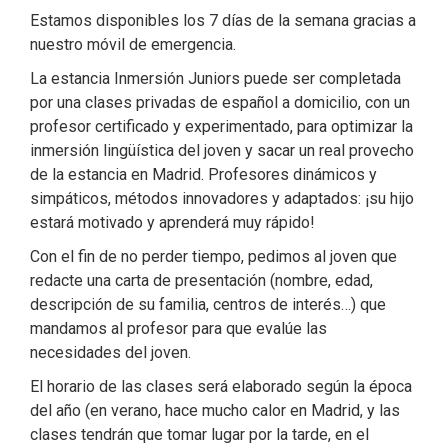
Estamos disponibles los 7 días de la semana gracias a
nuestro móvil de emergencia.
La estancia Inmersión Juniors puede ser completada
por una clases privadas de español a domicilio, con un
profesor certificado y experimentado, para optimizar la
inmersión lingüística del joven y sacar un real provecho
de la estancia en Madrid. Profesores dinámicos y
simpáticos, métodos innovadores y adaptados: ¡su hijo
estará motivado y aprenderá muy rápido!
Con el fin de no perder tiempo, pedimos al joven que
redacte una carta de presentación (nombre, edad,
descripción de su familia, centros de interés…) que
mandamos al profesor para que evalúe las
necesidades del joven.
El horario de las clases será elaborado según la época
del año (en verano, hace mucho calor en Madrid, y las
clases tendrán que tomar lugar por la tarde, en el