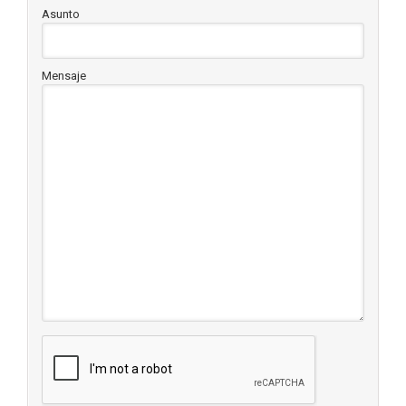
Asunto
Mensaje