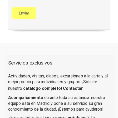
Servicios exclusivos
Actividades, visitas, clases, excursiones a la carta y al
mejor precio para individuales y grupos. ¡Solicite
nuestro
catálogo completo!
Contactar
Acompañamiento
durante toda su estancia: nuestro
equipo está en Madrid y pone a su servicio su gran
conocimiento de la ciudad. ¡Estamos para ayudaros!
¿Eres estudiante y buscas unas
prácticas
? Te