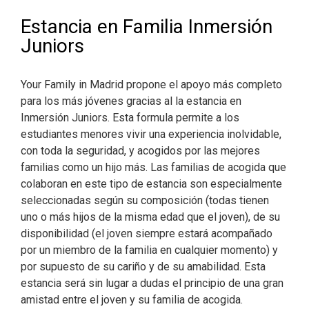
Estancia en Familia Inmersión
Juniors
Your Family in Madrid propone el apoyo más completo
para los más jóvenes gracias al la estancia en
Inmersión Juniors. Esta formula permite a los
estudiantes menores vivir una experiencia inolvidable,
con toda la seguridad, y acogidos por las mejores
familias como un hijo más. Las familias de acogida que
colaboran en este tipo de estancia son especialmente
seleccionadas según su composición (todas tienen
uno o más hijos de la misma edad que el joven), de su
disponibilidad (el joven siempre estará acompañado
por un miembro de la familia en cualquier momento) y
por supuesto de su cariño y de su amabilidad. Esta
estancia será sin lugar a dudas el principio de una gran
amistad entre el joven y su familia de acogida.