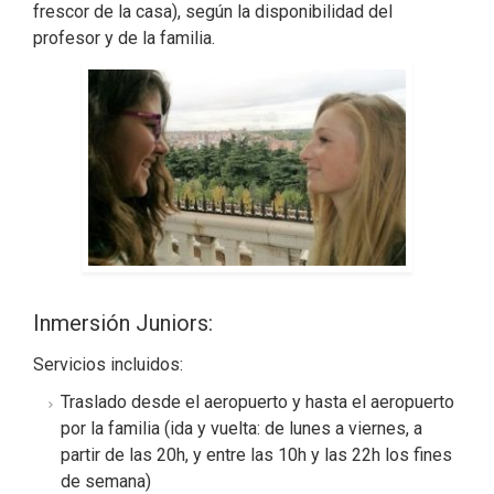
frescor de la casa), según la disponibilidad del
profesor y de la familia.
Inmersión Juniors:
Servicios incluidos:
Traslado desde el aeropuerto y hasta el aeropuerto
por la familia (ida y vuelta: de lunes a viernes, a
partir de las 20h, y entre las 10h y las 22h los fines
de semana)