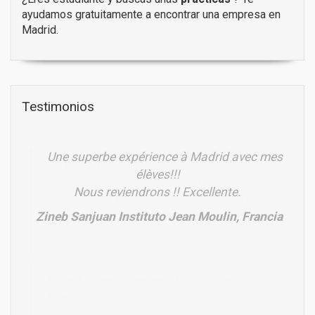
ayudamos gratuitamente a encontrar una empresa en
Madrid.
Testimonios
Une superbe expérience à Madrid avec mes
élèves!!!
Nous reviendrons !! Excellente.
Zineb Sanjuan Instituto Jean Moulin, Francia