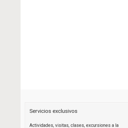
Servicios exclusivos
Actividades, visitas, clases, excursiones a la