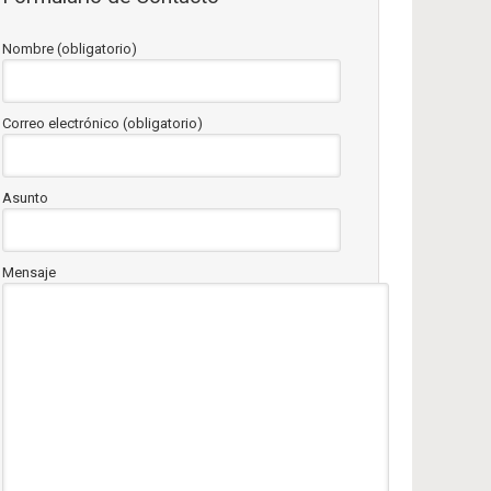
Nombre (obligatorio)
Correo electrónico (obligatorio)
Asunto
Mensaje