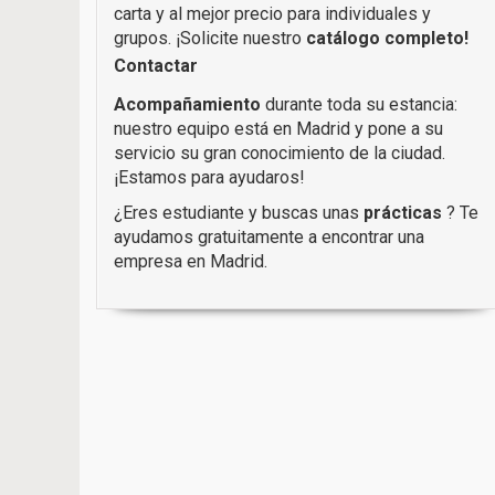
carta y al mejor precio para individuales y
grupos. ¡Solicite nuestro
catálogo completo!
Contactar
Acompañamiento
durante toda su estancia:
nuestro equipo está en Madrid y pone a su
servicio su gran conocimiento de la ciudad.
¡Estamos para ayudaros!
¿Eres estudiante y buscas unas
prácticas
? Te
ayudamos gratuitamente a encontrar una
empresa en Madrid.