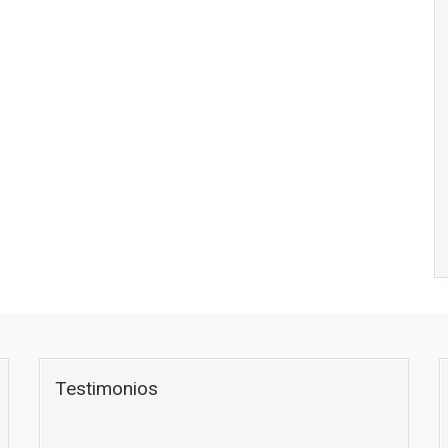
Testimonios