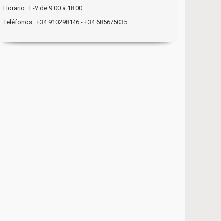
Horario : L-V de 9:00 a 18:00
Teléfonos : +34 910298146 - +34 685675035