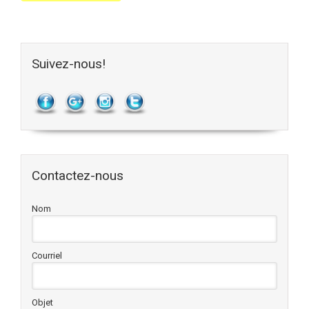
Suivez-nous!
Contactez-nous
Nom
Courriel
Objet