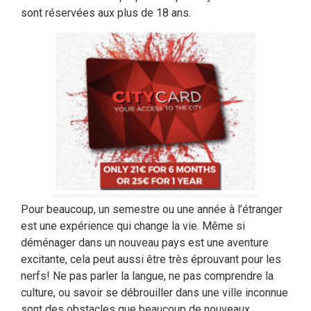
sont réservées aux plus de 18 ans.
Pour beaucoup, un semestre ou une année à l’étranger
est une expérience qui change la vie. Même si
déménager dans un nouveau pays est une aventure
excitante, cela peut aussi être très éprouvant pour les
nerfs! Ne pas parler la langue, ne pas comprendre la
culture, ou savoir se débrouiller dans une ville inconnue
sont des obstacles que beaucoup de nouveaux