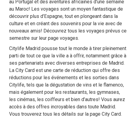
au Portugal et des aventures africaines d’une semaine
au Maroc! Les voyages sont un moyen fantastique de
découvrir plus d’Espagne, tout en plongeant dans la
culture et en créant des souvenirs pour la vie avec de
nouveaux amis! Découvrez tous les voyages prévus ce
semestre sur leur page voyages.
Citylife Madrid pousse tout le monde à tirer pleinement
parti de tout ce que la ville a à offrir, notamment grâce à
ses partenariats avec diverses entreprises de Madrid.
La City Card est une carte de réduction qui offre des
réductions pour les événements et les sorties dans
Citylife, tels que la dégustation de vins et le flamenco,
mais également pour les restaurants, les gymnases,
les cinémas, les coiffeurs et bien d’autres! Vous aurez
accès à des offres incroyables dans toute Madrid.
Vous trouverez tous les détails sur la page City Card.