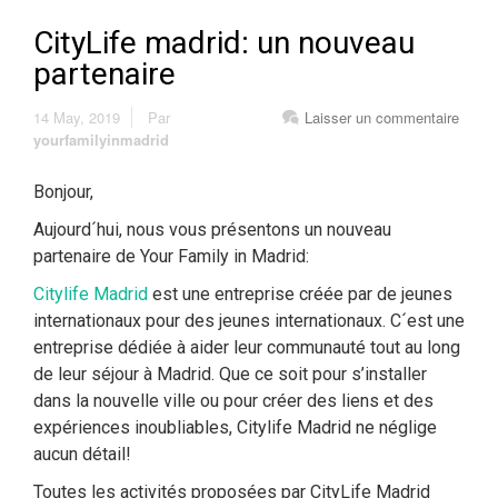
CityLife madrid: un nouveau
partenaire
14 May, 2019
Par
Laisser un commentaire
yourfamilyinmadrid
Bonjour,
Aujourd´hui, nous vous présentons un nouveau
partenaire de Your Family in Madrid:
Citylife Madrid
est une entreprise créée par de jeunes
internationaux pour des jeunes internationaux. C´est une
entreprise dédiée à aider leur communauté tout au long
de leur séjour à Madrid. Que ce soit pour s’installer
dans la nouvelle ville ou pour créer des liens et des
expériences inoubliables, Citylife Madrid ne néglige
aucun détail!
Toutes les activités proposées par CityLife Madrid