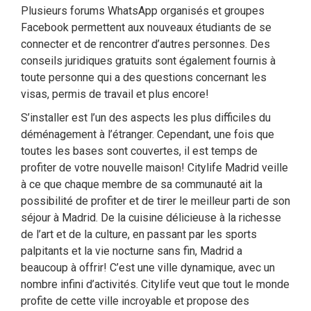
Plusieurs forums WhatsApp organisés et groupes
Facebook permettent aux nouveaux étudiants de se
connecter et de rencontrer d’autres personnes. Des
conseils juridiques gratuits sont également fournis à
toute personne qui a des questions concernant les
visas, permis de travail et plus encore!
S’installer est l’un des aspects les plus difficiles du
déménagement à l’étranger. Cependant, une fois que
toutes les bases sont couvertes, il est temps de
profiter de votre nouvelle maison! Citylife Madrid veille
à ce que chaque membre de sa communauté ait la
possibilité de profiter et de tirer le meilleur parti de son
séjour à Madrid. De la cuisine délicieuse à la richesse
de l’art et de la culture, en passant par les sports
palpitants et la vie nocturne sans fin, Madrid a
beaucoup à offrir! C’est une ville dynamique, avec un
nombre infini d’activités. Citylife veut que tout le monde
profite de cette ville incroyable et propose des