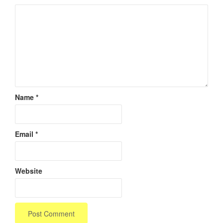
Name
*
Email
*
Website