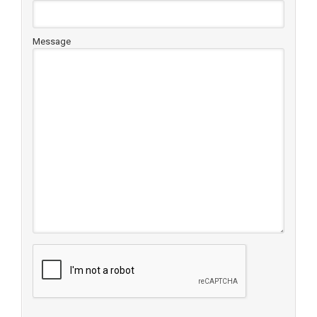
Message