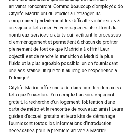
arrivants rencontrent. Comme beaucoup d’employés de
Citylife Madrid ont du étudier à l´étranger, ils
comprennent parfaitement les difficultés inhérentes à
un séjour à l’étranger. En conséquence, ils offrent de
nombreux services gratuits qui facilitent le processus
d´emménagement et permettent à chacun de profiter
pleinement de tout ce que Madrid a à offrir! Leur
objectif est de rendre la transition à Madrid la plus
fluide et la plus agréable possible, en en fournissant
une assistance unique tout au long de l’expérience à
l’étranger!
Citylife Madrid offre une aide dans tous les domaines,
tels que l’ouverture d’un compte bancaire espagnol
gratuit, la recherche d’un logement, l’obtention d’une
carte de métro et la rencontre de nouveaux amis! Leurs
guides d’accueil gratuits et leurs kits de démarrage
fournissent toutes les informations d’introduction
nécessaires pour la première arrivée à Madrid!