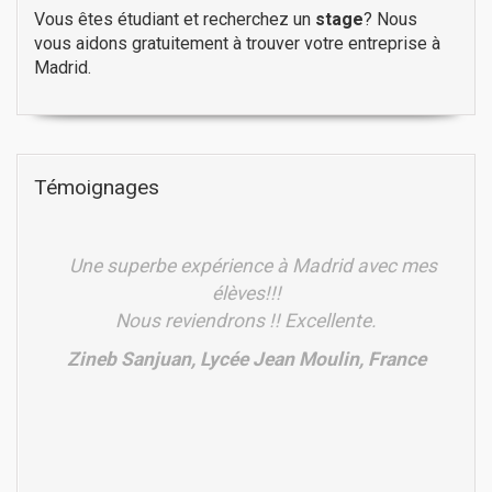
Vous êtes étudiant et recherchez un
stage
? Nous
vous aidons gratuitement à trouver votre entreprise à
Madrid.
Témoignages
Une superbe expérience à Madrid avec mes
élèves!!!
Nous reviendrons !! Excellente.
Zineb Sanjuan, Lycée Jean Moulin, France