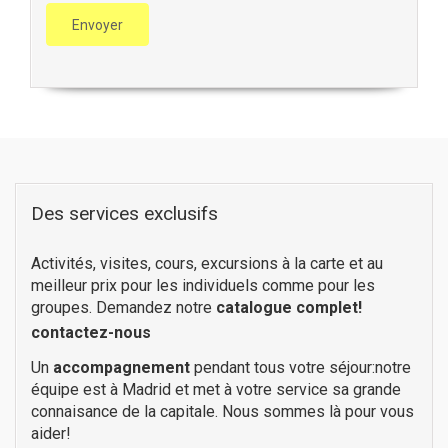
Des services exclusifs
Activités, visites, cours, excursions à la carte et au
meilleur prix pour les individuels comme pour les
groupes. Demandez notre
catalogue complet!
contactez-nous
Un
accompagnement
pendant tous votre séjour:notre
équipe est à Madrid et met à votre service sa grande
connaisance de la capitale. Nous sommes là pour vous
aider!