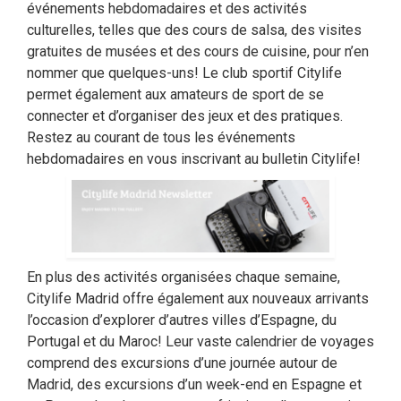
événements hebdomadaires et des activités
culturelles, telles que des cours de salsa, des visites
gratuites de musées et des cours de cuisine, pour n’en
nommer que quelques-uns! Le club sportif Citylife
permet également aux amateurs de sport de se
connecter et d’organiser des jeux et des pratiques.
Restez au courant de tous les événements
hebdomadaires en vous inscrivant au bulletin Citylife!
En plus des activités organisées chaque semaine,
Citylife Madrid offre également aux nouveaux arrivants
l’occasion d’explorer d’autres villes d’Espagne, du
Portugal et du Maroc! Leur vaste calendrier de voyages
comprend des excursions d’une journée autour de
Madrid, des excursions d’un week-end en Espagne et