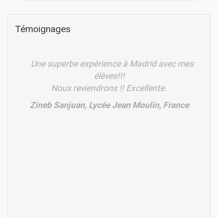
Témoignages
Une superbe expérience à Madrid avec mes
élèves!!!
Nous reviendrons !! Excellente.
Zineb Sanjuan, Lycée Jean Moulin, France