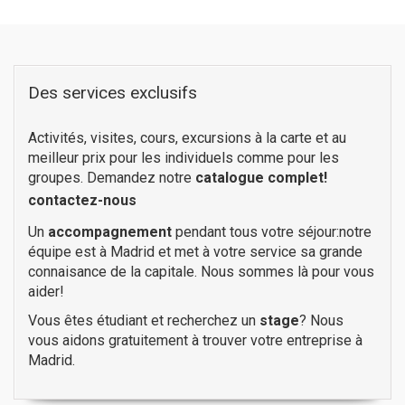
Des services exclusifs
Activités, visites, cours, excursions à la carte et au
meilleur prix pour les individuels comme pour les
groupes. Demandez notre
catalogue complet!
contactez-nous
Un
accompagnement
pendant tous votre séjour:notre
équipe est à Madrid et met à votre service sa grande
connaisance de la capitale. Nous sommes là pour vous
aider!
Vous êtes étudiant et recherchez un
stage
? Nous
vous aidons gratuitement à trouver votre entreprise à
Madrid.