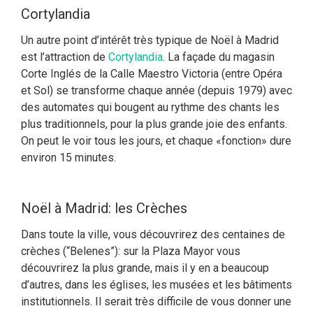
Cortylandia
Un autre point d’intérêt très typique de Noël à Madrid
est l’attraction de
Cortylandia
. La façade du magasin
Corte Inglés de la Calle Maestro Victoria (entre Opéra
et Sol) se transforme chaque année (depuis 1979) avec
des automates qui bougent au rythme des chants les
plus traditionnels, pour la plus grande joie des enfants.
On peut le voir tous les jours, et chaque «fonction» dure
environ 15 minutes.
Noël à Madrid: les Crèches
Dans toute la ville, vous découvrirez des centaines de
crèches (“Belenes”): sur la Plaza Mayor vous
découvrirez la plus grande, mais il y en a beaucoup
d’autres, dans les églises, les musées et les bâtiments
institutionnels. Il serait très difficile de vous donner une