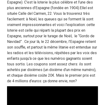
Espagne). C’est la loterie la plus célèbre et l’une des
plus anciennes d’Espagne (fondée en 1904).Ellel est
située Calle del Carmen, 22. Vous la trouverez très
facilement: à Noël, les queues qui se forment là sont
vraiment impressionnantes et voici l’explication: cette
loterie est celle qui réparti la plupart des prix en
Espagne, surtout pour le turage de Noël, le “Gordo de
Navidad” . Ce jour là, le 22 décembre, l’Espagne retient
son souffle, et partout la même litanie est entendue sur
les radios et les télévisions, répétées par les voix des
enfants jusqu’à ce que les numéros gagnants soient
tous sortis. Les coupons sont assez chers: ils sont
achetés par dixièmes (un dixième d’un même numéro),
et chaque dixième coûte 20€. Mais le premier prix est
de 4 millions d’euros: ça donne envie, non?