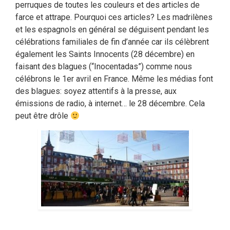
perruques de toutes les couleurs et des articles de
farce et attrape. Pourquoi ces articles? Les madrilènes
et les espagnols en général se déguisent pendant les
célébrations familiales de fin d’année car ils célèbrent
également les Saints Innocents (28 décembre) en
faisant des blagues (“Inocentadas”) comme nous
célébrons le 1er avril en France. Même les médias font
des blagues: soyez attentifs à la presse, aux
émissions de radio, à internet… le 28 décembre. Cela
peut être drôle