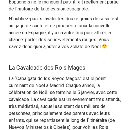
Espagnols ne le manquent pas: il fait réellement partie
de l´histoire de la télévision espagnole.
N´oubliez-pas: si avaler les douze grains de raisin est
un gage de santé et de prospérité pour la nouvelle
année en Espagne, il y a un autre truc pour attirer la
chance: porter des sous-vêtements rouges. Vous
savez donc quoi ajouter à vos achats de Noël
La Cavalcade des Rois Mages
La “Cabalgata de los Reyes Magos” est le point
culminant de Noël à Madrid. Chaque année, la
célébration de Noël se termine le 5 janvier, avec cette
cavalcade. La cavalcade est un événement très attendu,
très médiatisé, auquel assistent des milliers de
personnes, principalement des parents avec leurs
enfants, qui se répartissent le long de l´itinéraire (de
Nuevos Ministerios à Cibeles), pour voir les Rois