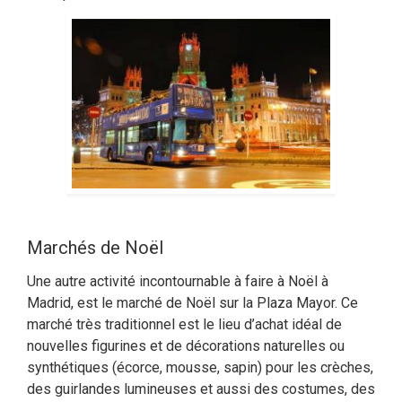
Marchés de Noël
Une autre activité incontournable à faire à Noël à
Madrid, est le marché de Noël sur la Plaza Mayor. Ce
marché très traditionnel est le lieu d’achat idéal de
nouvelles figurines et de décorations naturelles ou
synthétiques (écorce, mousse, sapin) pour les crèches,
des guirlandes lumineuses et aussi des costumes, des