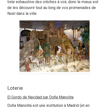
liste exhaustive des crèches à voir, donc le mieux est
de les découvrir tout au long de vos promenades de
Noël dans la ville.
Loterie
El Gordo de Navidad par Doña Manolita
Doña Manolita est une institution à Madrid (et en