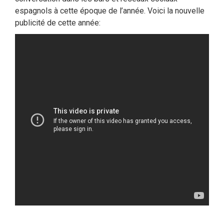
espagnols à cette époque de l’année. Voici la nouvelle
publicité de cette année: