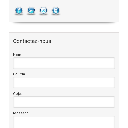
Contactez-nous
Nom
Courriel
Objet
Message