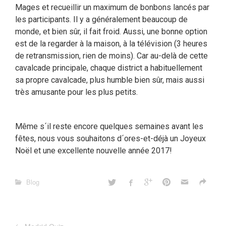
Mages et recueillir un maximum de bonbons lancés par
les participants. Il y a généralement beaucoup de
monde, et bien sûr, il fait froid. Aussi, une bonne option
est de la regarder à la maison, à la télévision (3 heures
de retransmission, rien de moins). Car au-delà de cette
cavalcade principale, chaque district a habituellement
sa propre cavalcade, plus humble bien sûr, mais aussi
très amusante pour les plus petits.
Même s´il reste encore quelques semaines avant les
fêtes, nous vous souhaitons d´ores-et-déjà un Joyeux
Noël et une excellente nouvelle année 2017!
Blog