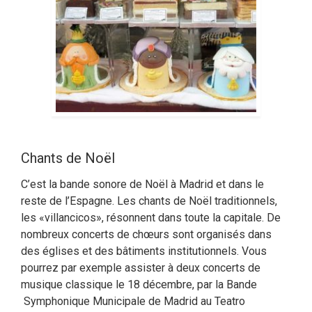
Chants de Noël
C’est la bande sonore de Noël à Madrid et dans le
reste de l’Espagne. Les chants de Noël traditionnels,
les «villancicos», résonnent dans toute la capitale. De
nombreux concerts de chœurs sont organisés dans
des églises et des bâtiments institutionnels. Vous
pourrez par exemple assister à deux concerts de
musique classique le 18 décembre, par la Bande
Symphonique Municipale de Madrid au Teatro