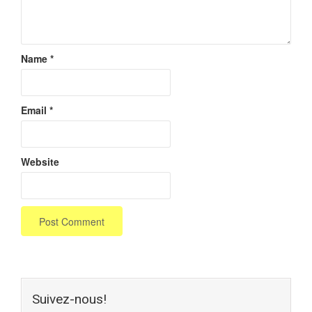
Name
*
Email
*
Website
Suivez-nous!