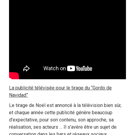
La publicité télévisée pour le tirage du “Gordo de
Navidad”
Le tirage de Noël est annoncé à la télévision bien sûr,
et chaque année cette publicité génère beaucoup
d’expectative, pour son contenu, son approche, sa
réalisation, ses acteurs … Il s’avère être un sujet de
conversation dans les bars et réseaux sociaux