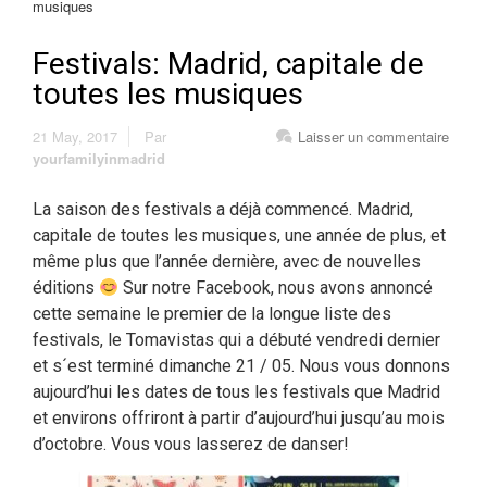
musiques
Festivals: Madrid, capitale de
toutes les musiques
21 May, 2017
Par
Laisser un commentaire
yourfamilyinmadrid
La saison des festivals a déjà commencé. Madrid,
capitale de toutes les musiques, une année de plus, et
même plus que l’année dernière, avec de nouvelles
éditions
Sur notre Facebook, nous avons annoncé
cette semaine le premier de la longue liste des
festivals, le Tomavistas qui a débuté vendredi dernier
et s´est terminé dimanche 21 / 05. Nous vous donnons
aujourd’hui les dates de tous les festivals que Madrid
et environs offriront à partir d’aujourd’hui jusqu’au mois
d’octobre. Vous vous lasserez de danser!