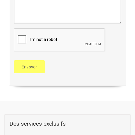
Des services exclusifs