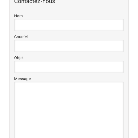
Contactez-nous
Nom
Courriel
Objet
Message