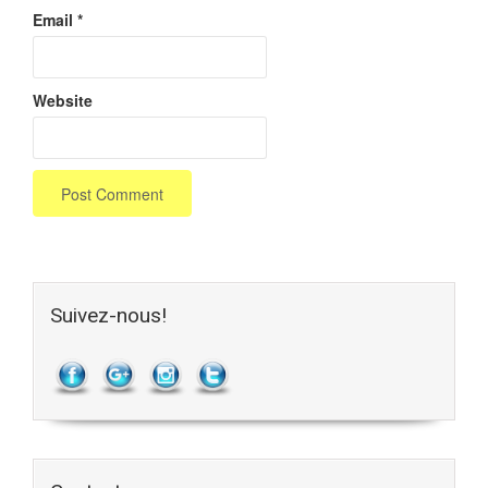
Email
*
Website
Suivez-nous!