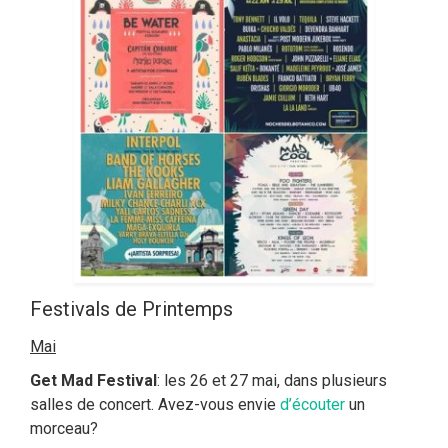
Festivals de Printemps
Mai
Get Mad Festival
: les 26 et 27 mai, dans plusieurs
salles de concert. Avez-vous envie
d’écouter
un
morceau?