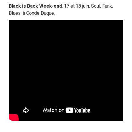
Black is Back Week-end
, 17 et 18 juin, Soul, Funk,
Blues, à Conde Duque.