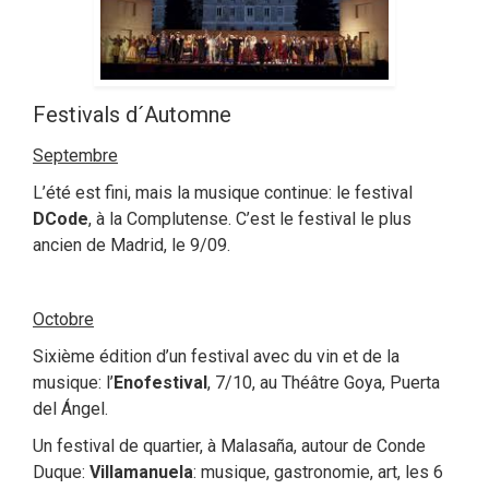
Festivals d´Automne
Septembre
L’été est fini, mais la musique continue: le festival
DCode
, à la Complutense. C’est le festival le plus
ancien de Madrid, le 9/09.
Octobre
Sixième édition d’un festival avec du vin et de la
musique: l’
Enofestival
, 7/10, au Théâtre Goya, Puerta
del Ángel.
Un festival de quartier, à Malasaña, autour de Conde
Duque:
Villamanuela
: musique, gastronomie, art, les 6