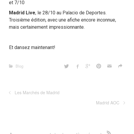
et 7/10
Madrid Live
, le 28/10 au Palacio de Deportes.
Troisième édition, avec une afiche encore inconnue,
mais certainement impressionnante.
Et dansez maintenant!
Blog
Les Marchés de Madrid
Madrid AOC