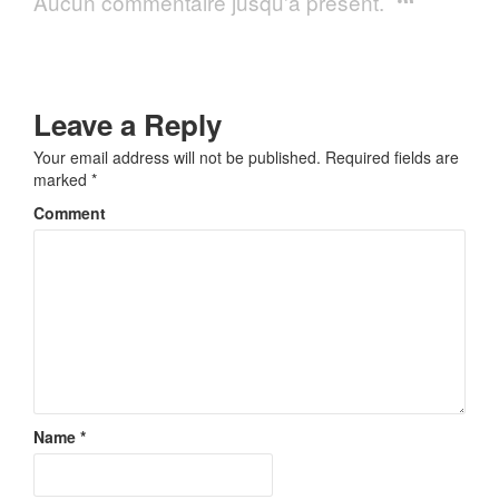
Aucun commentaire jusqu'à présent.
Leave a Reply
Your email address will not be published.
Required fields are
marked
*
Comment
Name
*