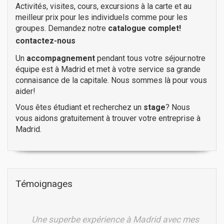
Activités, visites, cours, excursions à la carte et au
meilleur prix pour les individuels comme pour les
groupes. Demandez notre
catalogue complet!
contactez-nous
Un
accompagnement
pendant tous votre séjour:notre
équipe est à Madrid et met à votre service sa grande
connaisance de la capitale. Nous sommes là pour vous
aider!
Vous êtes étudiant et recherchez un
stage
? Nous
vous aidons gratuitement à trouver votre entreprise à
Madrid.
Témoignages
Une superbe expérience à Madrid avec mes