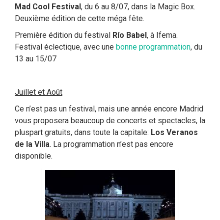
Mad Cool Festival
, du 6 au 8/07, dans la Magic Box.
Deuxième édition de cette méga fête.
Première édition du festival
Río Babel
, à Ifema.
Festival éclectique, avec une
bonne programmation
, du
13 au 15/07
Juillet et Août
Ce n’est pas un festival, mais une année encore Madrid
vous proposera beaucoup de concerts et spectacles, la
pluspart gratuits, dans toute la capitale:
Los Veranos
de la Villa
. La programmation n’est pas encore
disponible.