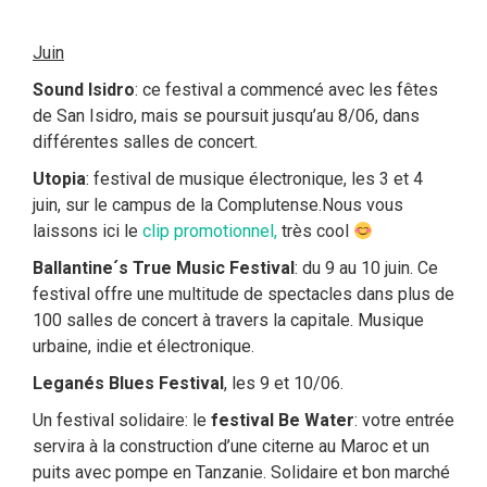
Juin
Sound Isidro
: ce festival a commencé avec les fêtes
de San Isidro, mais se poursuit jusqu’au 8/06, dans
différentes salles de concert.
Utopia
: festival de musique électronique, les 3 et 4
juin, sur le campus de la Complutense.Nous vous
laissons ici le
clip promotionnel,
très cool
Ballantine´s True Music Festival
: du 9 au 10 juin. Ce
festival offre une multitude de spectacles dans plus de
100 salles de concert à travers la capitale. Musique
urbaine, indie et électronique.
Leganés Blues Festival
, les 9 et 10/06.
Un festival solidaire: le
festival Be Water
: votre entrée
servira à la construction d’une citerne au Maroc et un
puits avec pompe en Tanzanie. Solidaire et bon marché