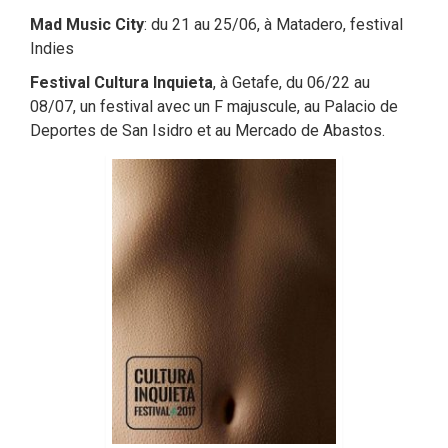
Mad Music City
: du 21 au 25/06, à Matadero, festival
Indies
Festival Cultura Inquieta
, à Getafe, du 06/22 au
08/07, un festival avec un F majuscule, au Palacio de
Deportes de San Isidro et au Mercado de Abastos.