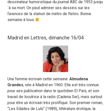
dessinateur humoristique du journal ABC de 1953 jusqu
´à sa mort. On peut admirer ses dessins sur les
faïences de la station de métro de Retiro. Bonne
semaine à tous
Madrid en Lettres, dimanche 16/04
Une femme écrivain cette semaine:
Almudena
Grandes
, née à Madrid en 1960. Elle est très connue
pour ses publication dans le quotidien El País, et son
travail de locutrice à la radio (Cadena Ser), mais surtout
pour être un écrivain très prolifique. Son premier roman,
“Les Edades de Lulú” (1989), littérature érotique, la