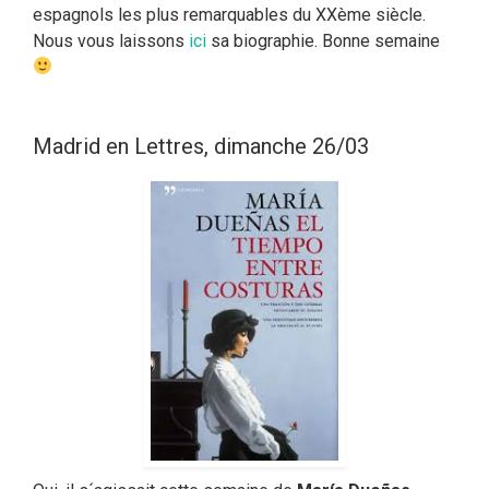
espagnols les plus remarquables du XXème siècle.
Nous vous laissons
ici
sa biographie. Bonne semaine
Madrid en Lettres, dimanche 26/03