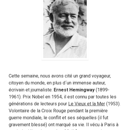
Cette semaine, nous avons cité un grand voyageur,
citoyen du monde, en plus d´un immense auteur,
écrivain et journaliste:
Ernest Hemingway
(1899-
1961). Prix Nobel en 1954, il est connu par toutes les
générations de lecteurs pour
Le Vieux et la Mer
(1953).
Volontaire de la Croix Rouge pendant la première
guerre mondiale, le conflit et ses séquelles (il fut
gravement blessé) ont marqué sa vie. Il vécu à Paris à