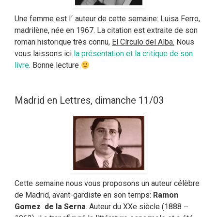
Une femme est l´ auteur de cette semaine: Luisa Ferro,
madrilène, née en 1967. La citation est extraite de son
roman historique très connu,
El Círculo del Alba.
Nous
vous laissons ici
la présentation et la critique de son
livre
. Bonne lecture
Madrid en Lettres, dimanche 11/03
Cette semaine nous vous proposons un auteur célèbre
de Madrid, avant-gardiste en son temps:
Ramon
Gomez de la Serna
. Auteur du XXe siècle (1888 –