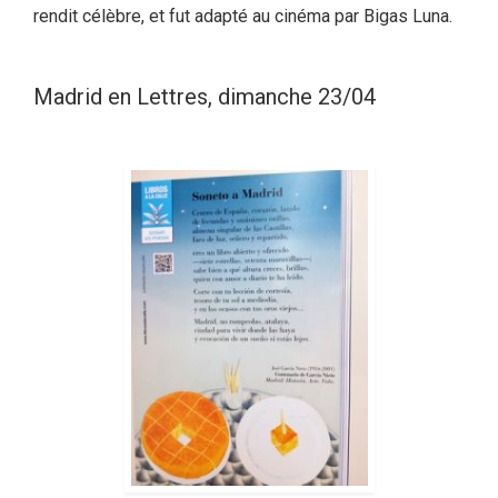
rendit célèbre, et fut adapté au cinéma par Bigas Luna.
Madrid en Lettres, dimanche 23/04