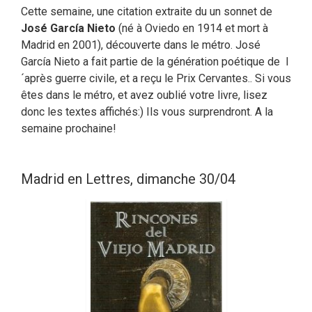
Cette semaine, une citation extraite du un sonnet de
José García Nieto
(né à Oviedo en 1914 et mort à
Madrid en 2001), découverte dans le métro. José
García Nieto a fait partie de la génération poétique de l
´après guerre civile, et a reçu le Prix Cervantes.. Si vous
êtes dans le métro, et avez oublié votre livre, lisez
donc les textes affichés:) Ils vous surprendront. A la
semaine prochaine!
Madrid en Lettres, dimanche 30/04