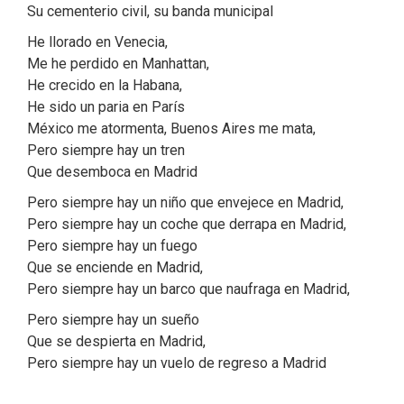
Su cementerio civil, su banda municipal
He llorado en Venecia,
Me he perdido en Manhattan,
He crecido en la Habana,
He sido un paria en Parí­s
México me atormenta, Buenos Aires me mata,
Pero siempre hay un tren
Que desemboca en Madrid
Pero siempre hay un niño que envejece en Madrid,
Pero siempre hay un coche que derrapa en Madrid,
Pero siempre hay un fuego
Que se enciende en Madrid,
Pero siempre hay un barco que naufraga en Madrid,
Pero siempre hay un sueño
Que se despierta en Madrid,
Pero siempre hay un vuelo de regreso a Madrid