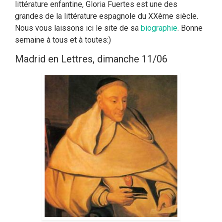
littérature enfantine, Gloria Fuertes est une des
grandes de la littérature espagnole du XXème siècle.
Nous vous laissons ici le site de sa
biographie
. Bonne
semaine à tous et à toutes:)
Madrid en Lettres, dimanche 11/06