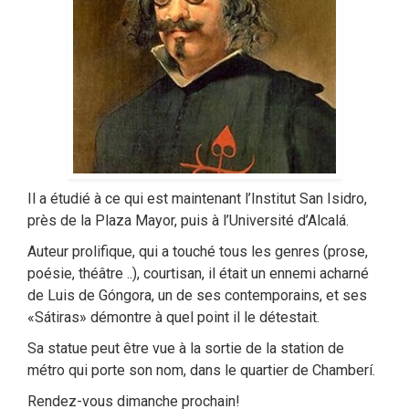
Il a étudié à ce qui est maintenant l’Institut San Isidro,
près de la Plaza Mayor, puis à l’Université d’Alcalá.
Auteur prolifique, qui a touché tous les genres (prose,
poésie, théâtre ..), courtisan, il était un ennemi acharné
de Luis de Góngora, un de ses contemporains, et ses
«Sátiras» démontre à quel point il le détestait.
Sa statue peut être vue à la sortie de la station de
métro qui porte son nom, dans le quartier de Chamberí.
Rendez-vous dimanche prochain!