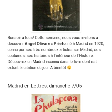
Bonsoir à tous! Cette semaine, nous vous invitons à
découvrir
Angel Olivares Prieto
, né à Madrid en 1920,
connu por ses très nombreux articles sur Madrid, ses
coutumes, ses histoires à l´intérieur de l´Histoire.
Découvrez un Madrid inconnu dans le livre dont est
extrait la citation du jour. A bientôt
Madrid en Lettres, dimanche 7/05