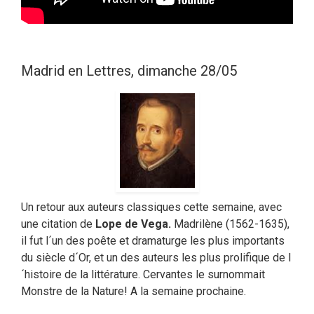
Madrid en Lettres, dimanche 28/05
Un retour aux auteurs classiques cette semaine, avec
une citation de
Lope de Vega.
Madrilène (1562-1635),
il fut l´un des poête et dramaturge les plus importants
du siècle d´Or, et un des auteurs les plus prolifique de l
´histoire de la littérature. Cervantes le surnommait
Monstre de la Nature! A la semaine prochaine.