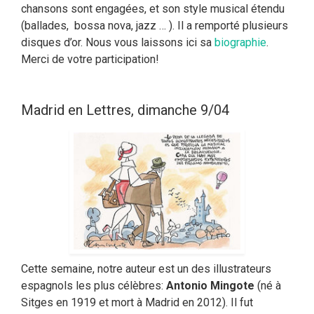
chansons sont engagées, et son style musical étendu
(ballades, bossa nova, jazz … ). Il a remporté plusieurs
disques d’or. Nous vous laissons ici sa
biographie
.
Merci de votre participation!
Madrid en Lettres, dimanche 9/04
Cette semaine, notre auteur est un des illustrateurs
espagnols les plus célèbres:
Antonio Mingote
(né à
Sitges en 1919 et mort à Madrid en 2012). Il fut