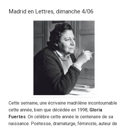
Madrid en Lettres, dimanche 4/06
Cette semaine, une écrivaine madrilène incontournable
cette année, bien que décédée en 1998,
Gloria
Fuertes
. On célèbre cette année le centenaire de sa
naissance. Poétesse, dramaturge, féministe, auteur de