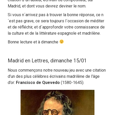
Madrid, et dont vous devrez deviner le nom.
Si vous n´arrivez pas à trouver la bonne réponse, ce n
´est pas grave, ce sera toujours l´occasion de méditer
et de réfléchir, et d´approfondir votre connaissance de
la culture et de la littérature espagnole et madrilène.
Bonne lecture et à dimanche
Madrid en Lettres, dimanche 15/01
Nous commençons notre nouveau jeu avec une citation
d’un des plus célèbres écrivains madrilène de l’âge
d’or:
Francisco de Quevedo
(1580-1645).