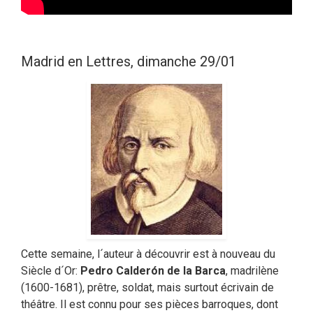
Madrid en Lettres, dimanche 29/01
Cette semaine, l´auteur à découvrir est à nouveau du
Siècle d´Or:
Pedro Calderón de la Barca
, madrilène
(1600-1681), prêtre, soldat, mais surtout écrivain de
théâtre. Il est connu pour ses pièces barroques, dont