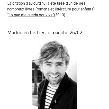
La citation d’aujourd’hui a été tirée d’un de ses
nombreux livres (romans et littérature pour enfants),
“
Lo que me queda por vivir”
(2010).
Madrid en Lettres, dimanche 26/02