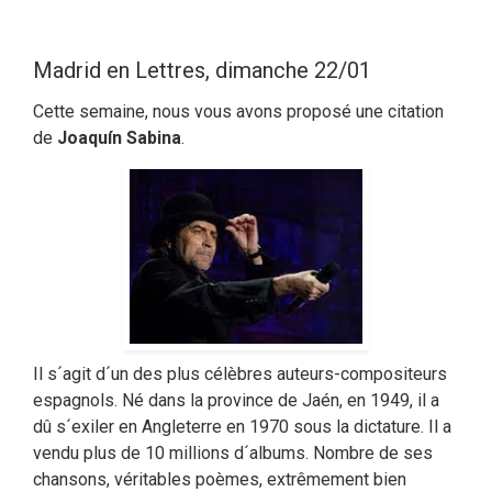
Madrid en Lettres, dimanche 22/01
Cette semaine, nous vous avons proposé une citation
de
Joaquín Sabina
.
Il s´agit d´un des plus célèbres auteurs-compositeurs
espagnols. Né dans la province de Jaén, en 1949, il a
dû s´exiler en Angleterre en 1970 sous la dictature. Il a
vendu plus de 10 millions d´albums. Nombre de ses
chansons, véritables poèmes, extrêmement bien