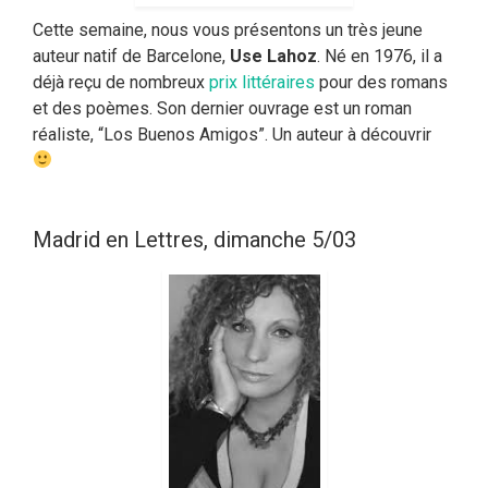
Cette semaine, nous vous présentons un très jeune
auteur natif de Barcelone,
Use Lahoz
. Né en 1976, il a
déjà reçu de nombreux
prix littéraires
pour des romans
et des poèmes. Son dernier ouvrage est un roman
réaliste, “Los Buenos Amigos”. Un auteur à découvrir
Madrid en Lettres, dimanche 5/03