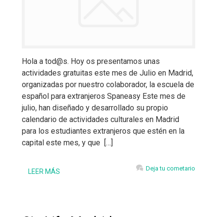
Hola a tod@s. Hoy os presentamos unas
actividades gratuitas este mes de Julio en Madrid,
organizadas por nuestro colaborador, la escuela de
español para extranjeros Spaneasy Este mes de
julio, han diseñado y desarrollado su propio
calendario de actividades culturales en Madrid
para los estudiantes extranjeros que estén en la
capital este mes, y que […]
Deja tu cometario
LEER MÁS