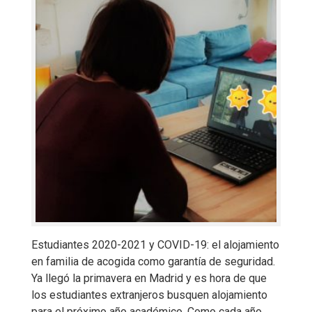
Estudiantes 2020-2021 y COVID-19: el alojamiento
en familia de acogida como garantía de seguridad.
Ya llegó la primavera en Madrid y es hora de que
los estudiantes extranjeros busquen alojamiento
para el próximo año académico. Como cada año,