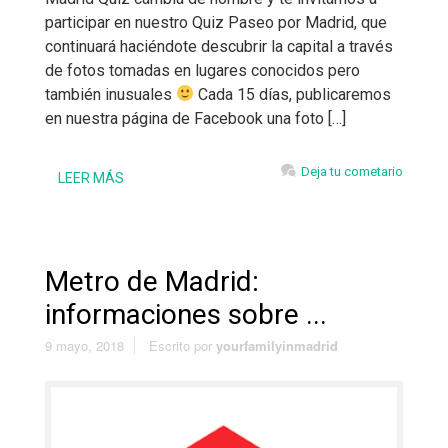
participar en nuestro Quiz Paseo por Madrid, que
continuará haciéndote descubrir la capital a través
de fotos tomadas en lugares conocidos pero
también inusuales
Cada 15 días, publicaremos
en nuestra página de Facebook una foto […]
Deja tu cometario
LEER MÁS
Metro de Madrid:
informaciones sobre ...
9 mayo, 2018
Escrito por
yourfamilyinmadrid