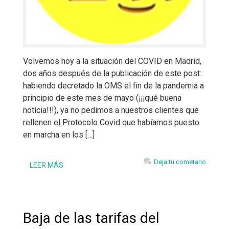
Volvemos hoy a la situación del COVID en Madrid,
dos años después de la publicación de este post:
habiendo decretado la OMS el fin de la pandemia a
principio de este mes de mayo (¡¡¡qué buena
noticia!!!), ya no pedimos a nuestros clientes que
rellenen el Protocolo Covid que habíamos puesto
en marcha en los […]
Deja tu cometario
LEER MÁS
Baja de las tarifas del