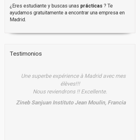
¿Eres estudiante y buscas unas
prácticas
? Te
ayudamos gratuitamente a encontrar una empresa en
Madrid.
Testimonios
Une superbe expérience à Madrid avec mes
élèves!!!
Nous reviendrons !! Excellente.
Zineb Sanjuan Instituto Jean Moulin, Francia