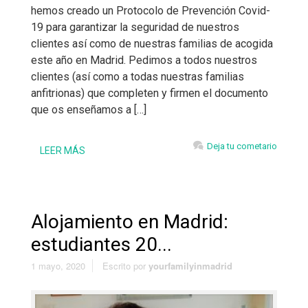
hemos creado un Protocolo de Prevención Covid-
19 para garantizar la seguridad de nuestros
clientes así como de nuestras familias de acogida
este año en Madrid. Pedimos a todos nuestros
clientes (así como a todas nuestras familias
anfitrionas) que completen y firmen el documento
que os enseñamos a […]
Deja tu cometario
LEER MÁS
Alojamiento en Madrid:
estudiantes 20...
1 mayo, 2020
Escrito por
yourfamilyinmadrid