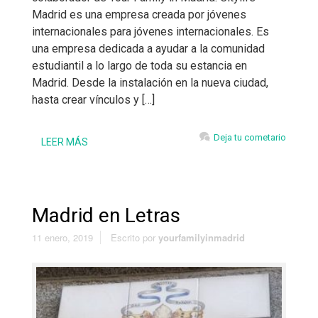
Madrid es una empresa creada por jóvenes
internacionales para jóvenes internacionales. Es
una empresa dedicada a ayudar a la comunidad
estudiantil a lo largo de toda su estancia en
Madrid. Desde la instalación en la nueva ciudad,
hasta crear vínculos y […]
Deja tu cometario
LEER MÁS
Madrid en Letras
11 enero, 2019
Escrito por
yourfamilyinmadrid