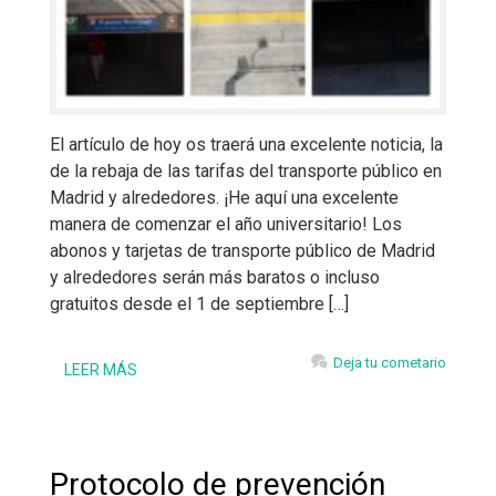
El artículo de hoy os traerá una excelente noticia, la
de la rebaja de las tarifas del transporte público en
Madrid y alrededores. ¡He aquí una excelente
manera de comenzar el año universitario! Los
abonos y tarjetas de transporte público de Madrid
y alrededores serán más baratos o incluso
gratuitos desde el 1 de septiembre […]
Deja tu cometario
LEER MÁS
Protocolo de prevención