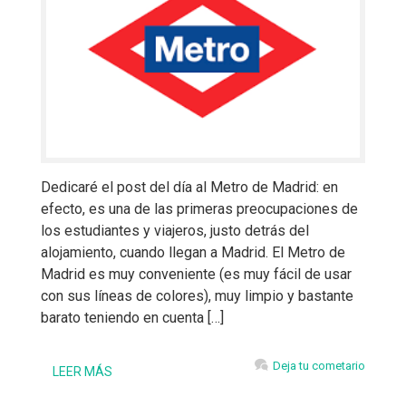
Dedicaré el post del día al Metro de Madrid: en
efecto, es una de las primeras preocupaciones de
los estudiantes y viajeros, justo detrás del
alojamiento, cuando llegan a Madrid. El Metro de
Madrid es muy conveniente (es muy fácil de usar
con sus líneas de colores), muy limpio y bastante
barato teniendo en cuenta […]
Deja tu cometario
LEER MÁS