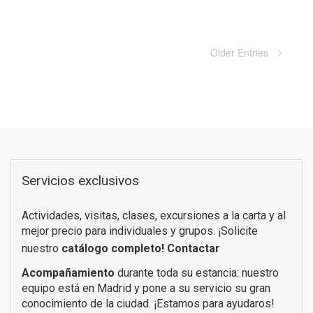
Older Entries
Servicios exclusivos
Actividades, visitas, clases, excursiones a la carta y al
mejor precio para individuales y grupos. ¡Solicite
nuestro
catálogo completo!
Contactar
Acompañamiento
durante toda su estancia: nuestro
equipo está en Madrid y pone a su servicio su gran
conocimiento de la ciudad. ¡Estamos para ayudaros!