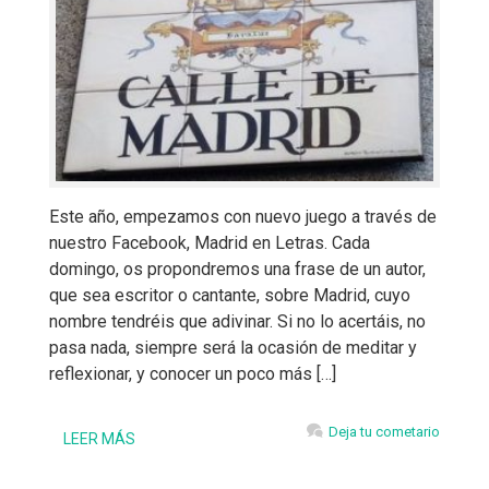
Este año, empezamos con nuevo juego a través de
nuestro Facebook, Madrid en Letras. Cada
domingo, os propondremos una frase de un autor,
que sea escritor o cantante, sobre Madrid, cuyo
nombre tendréis que adivinar. Si no lo acertáis, no
pasa nada, siempre será la ocasión de meditar y
reflexionar, y conocer un poco más […]
Deja tu cometario
LEER MÁS