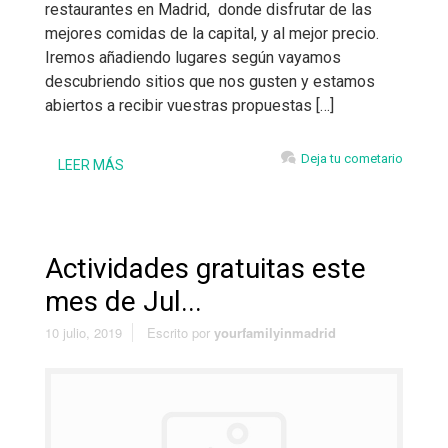
restaurantes en Madrid, donde disfrutar de las
mejores comidas de la capital, y al mejor precio.
Iremos añadiendo lugares según vayamos
descubriendo sitios que nos gusten y estamos
abiertos a recibir vuestras propuestas […]
Deja tu cometario
LEER MÁS
Actividades gratuitas este
mes de Jul...
10 julio, 2019
Escrito por
yourfamilyinmadrid