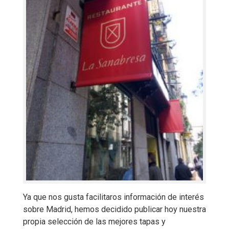
Ya que nos gusta facilitaros información de interés
sobre Madrid, hemos decidido publicar hoy nuestra
propia selección de las mejores tapas y