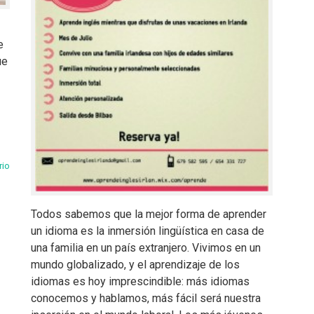
e
ue
rio
Todos sabemos que la mejor forma de aprender
un idioma es la inmersión lingüística en casa de
una familia en un país extranjero. Vivimos en un
mundo globalizado, y el aprendizaje de los
idiomas es hoy imprescindible: más idiomas
conocemos y hablamos, más fácil será nuestra