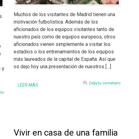
Muchos de los visitantes de Madrid tienen una
s
motivación futbolística. Además de los
aficionados de los equipos visitantes tanto de
nuestro país como de equipos europeos, otros
aficionados vienen simplemente a visitar los
e
estadios o los entrenamientos de los equipos
s
más laureados de la capital de España. Así que
os dejo hoy una presentación de nuestros […]
 y
Deja tu cometario
LEER MÁS
rio
Vivir en casa de una familia