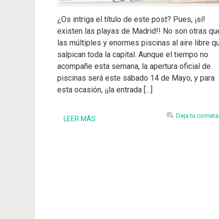
¿Os intriga el título de este post? Pues, ¡sí!
existen las playas de Madrid!! No son otras qu
las múltiples y enormes piscinas al aire libre q
salpican toda la capital. Aunque el tiempo no
acompañe esta semana, la apertura oficial de
piscinas será este sábado 14 de Mayo, y para
esta ocasión, ¡¡la entrada […]
Deja tu cometa
LEER MÁS