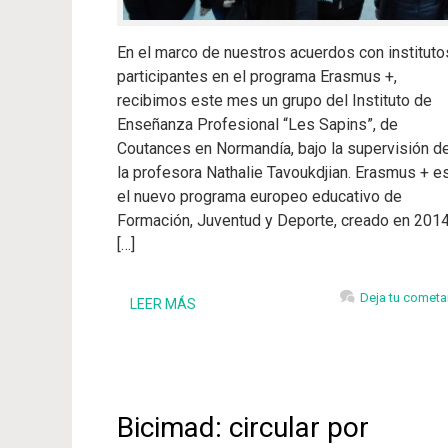
En el marco de nuestros acuerdos con instituto
participantes en el programa Erasmus +,
recibimos este mes un grupo del Instituto de
Enseñanza Profesional “Les Sapins”, de
Coutances en Normandía, bajo la supervisión d
la profesora Nathalie Tavoukdjian. Erasmus + e
el nuevo programa europeo educativo de
Formación, Juventud y Deporte, creado en 2014
[…]
Deja tu cometa
LEER MÁS
Bicimad: circular por