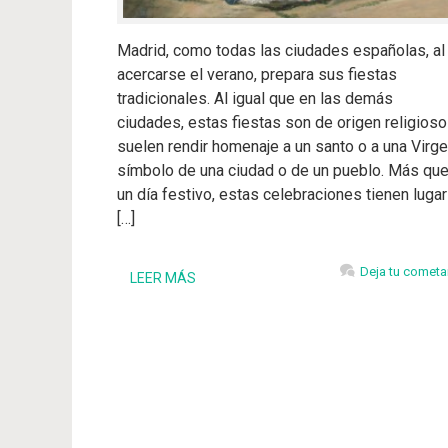
Madrid, como todas las ciudades españolas, al
acercarse el verano, prepara sus fiestas
tradicionales. Al igual que en las demás
ciudades, estas fiestas son de origen religioso
suelen rendir homenaje a un santo o a una Virge
símbolo de una ciudad o de un pueblo. Más qu
un día festivo, estas celebraciones tienen lugar
[…]
Deja tu cometa
LEER MÁS