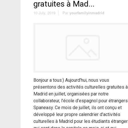
gratuites à Mad...
10 July, 2019
Par
yourfamilyinmadrid
Bonjour a tous:) Aujourd’hui, nous vous
présentons des activités culturelles gratuites à
Madrid en juillet, organisées par notre
collaborateur, l’école d’espagnol pour étrangers
Spaneasy. Ce mois de juillet, ils ont conçu et
développé leur propre calendrier d’activités
culturelles à Madrid pour les étudiants étrange