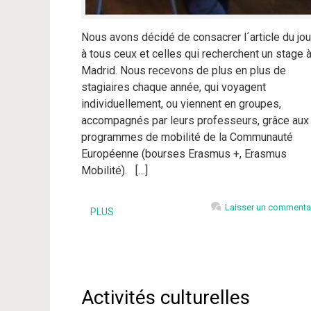
Nous avons décidé de consacrer l´article du jou
à tous ceux et celles qui recherchent un stage 
Madrid. Nous recevons de plus en plus de
stagiaires chaque année, qui voyagent
individuellement, ou viennent en groupes,
accompagnés par leurs professeurs, grâce aux
programmes de mobilité de la Communauté
Européenne (bourses Erasmus +, Erasmus
Mobilité). […]
Laisser un commenta
PLUS
Activités culturelles