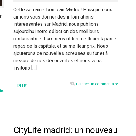
Cette semaine: bon plan Madrid! Puisque nous
r
aimons vous donner des informations
à
intéressantes sur Madrid, nous publions
aujourd’hui notre sélection des meilleurs
restaurants et bars servant les meilleurs tapas et
repas de la capitale, et au meilleur prix. Nous
ajouterons de nouvelles adresses au fur et à
mesure de nos découvertes et nous vous
invitons […]
Laisser un commentaire
PLUS
ire
CityLife madrid: un nouveau