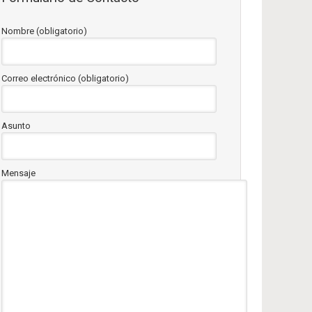
Nombre (obligatorio)
Correo electrónico (obligatorio)
Asunto
Mensaje