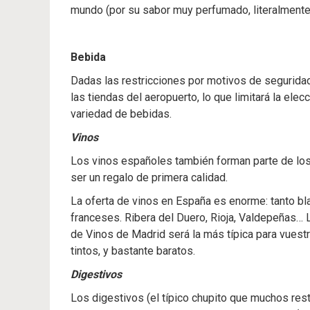
mundo (por su sabor muy perfumado, literalmente
Bebida
Dadas las restricciones por motivos de seguridad
las tiendas del aeropuerto, lo que limitará la ele
variedad de bebidas.
Vinos
Los vinos españoles también forman parte de los
ser un regalo de primera calidad.
La oferta de vinos en España es enorme: tanto bl
franceses. Ribera del Duero, Rioja, Valdepeñas… L
de Vinos de Madrid será la más típica para vuest
tintos, y bastante baratos.
Digestivos
Los digestivos (el típico chupito que muchos re