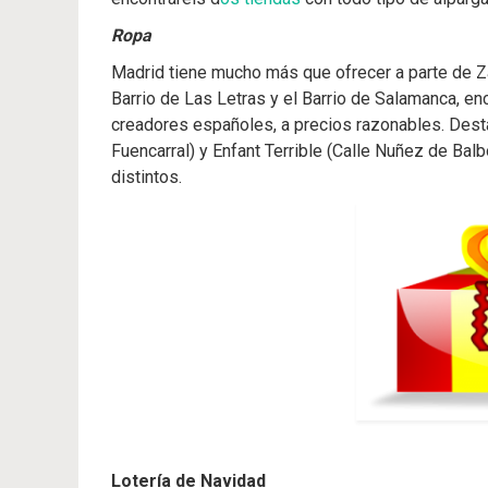
Ropa
Madrid tiene mucho más que ofrecer a parte de Za
Barrio de Las Letras y el Barrio de Salamanca, e
creadores españoles, a precios razonables. Desta
Fuencarral) y Enfant Terrible (Calle Nuñez de Balb
distintos.
Lotería de Navidad