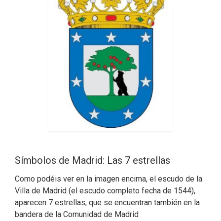
Símbolos de Madrid: Las 7 estrellas
Como podéis ver en la imagen encima, el escudo de la
Villa de Madrid (el escudo completo fecha de 1544),
aparecen 7 estrellas, que se encuentran también en la
bandera de la Comunidad de Madrid