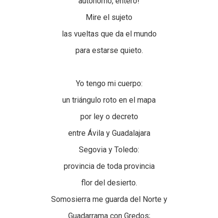
autónomo, entero!
Mire el sujeto
las vueltas que da el mundo
para estarse quieto.
Yo tengo mi cuerpo:
un triángulo roto en el mapa
por ley o decreto
entre Ávila y Guadalajara
Segovia y Toledo:
provincia de toda provincia
flor del desierto.
Somosierra me guarda del Norte y
Guadarrama con Gredos;