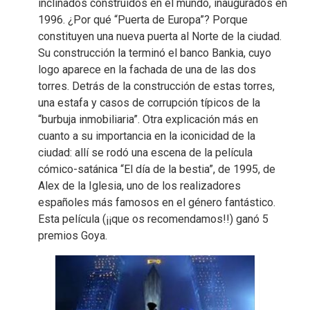
inclinados construidos en el mundo, inaugurados en
1996. ¿Por qué “Puerta de Europa”? Porque
constituyen una nueva puerta al Norte de la ciudad.
Su construcción la terminó el banco Bankia, cuyo
logo aparece en la fachada de una de las dos
torres. Detrás de la construcción de estas torres,
una estafa y casos de corrupción típicos de la
“burbuja inmobiliaria”. Otra explicación más en
cuanto a su importancia en la iconicidad de la
ciudad: allí se rodó una escena de la película
cómico-satánica “El día de la bestia”, de 1995, de
Alex de la Iglesia, uno de los realizadores
españoles más famosos en el género fantástico.
Esta película (¡¡que os recomendamos!!) ganó 5
premios Goya.