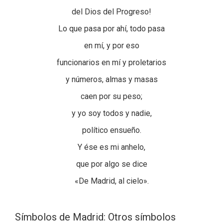
del Dios del Progreso!
Lo que pasa por ahí, todo pasa
en mí, y por eso
funcionarios en mí y proletarios
y números, almas y masas
caen por su peso;
y yo soy todos y nadie,
político ensueño.
Y ése es mi anhelo,
que por algo se dice
«De Madrid, al cielo».
Símbolos de Madrid: Otros símbolos