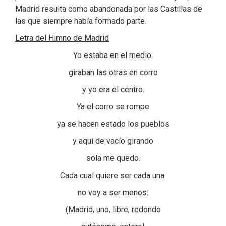
Madrid resulta como abandonada por las Castillas de
las que siempre había formado parte.
Letra del Himno de Madrid
Yo estaba en el medio:
giraban las otras en corro
y yo era el centro.
Ya el corro se rompe
ya se hacen estado los pueblos
y aquí de vacío girando
sola me quedo.
Cada cual quiere ser cada una:
no voy a ser menos:
(Madrid, uno, libre, redondo