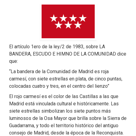
El artículo 1ero de la ley/2 de 1983, sobre LA
BANDERA, ESCUDO E HIMNO DE LA COMUNIDAD dice
que:
“La bandera de la Comunidad de Madrid es roja
carmesí, con siete estrellas en plata, de cinco puntas,
colocadas cuatro y tres, en el centro del lienzo”
El rojo carmesí es el color de las Castillas a las que
Madrid está vinculada cultural e históricamente. Las
siete estrellas simbolizan los siete puntos más
luminosos de la Osa Mayor que brilla sobre la Sierra de
Guadarrama, y todo el territorio histórico del antiguo
consejo de Madrid, desde la época de la Reconquista.