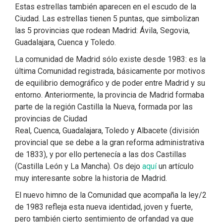
Estas estrellas también aparecen en el escudo de la
Ciudad. Las estrellas tienen 5 puntas, que simbolizan
las 5 provincias que rodean Madrid: Ávila, Segovia,
Guadalajara, Cuenca y Toledo.
La comunidad de Madrid sólo existe desde 1983: es la
última Comunidad registrada, básicamente por motivos
de equilibrio demográfico y de poder entre Madrid y su
entorno. Anteriormente, la provincia de Madrid formaba
parte de la región Castilla la Nueva, formada por las
provincias de Ciudad
Real, Cuenca, Guadalajara, Toledo y Albacete (división
provincial que se debe a la gran reforma administrativa
de 1833), y por ello pertenecía a las dos Castillas
(Castilla León y La Mancha). Os dejo
aquí
un artículo
muy interesante sobre la historia de Madrid.
El nuevo himno de la Comunidad que acompaña la ley/2
de 1983 refleja esta nueva identidad, joven y fuerte,
pero también cierto sentimiento de orfandad ya que