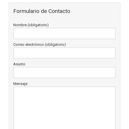
Formulario de Contacto
Nombre (obligatorio)
Correo electrónico (obligatorio)
Asunto
Mensaje