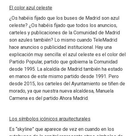
El color azul celeste
¿Os habéis fijado que los buses de Madrid son azul
celeste? ¿Os habéis fijado que todos los anuncios,
carteles y publicaciones de la Comunidad de Madrid
son azules también? Lo mismo cuando TeleMadrid
hace anuncios o publicidad institucional. Hay una
explicación muy sencilla: el azul celeste es el color del
Partido Popular, partido que gobierna la Comunidad
desde 1995. La alcaldía de Madrid también ha estado
en manos de este mismo partido desde 1991. Pero
desde 2015, los carteles del Ayuntamiento se tiñen de
morado, ya que nuestra nueva alcaldesa, Manuela
Carmena es del partido Ahora Madrid.
Los símbolos icónicos arquitecturales
Es “skyline” que aparece de vez en cuando en los