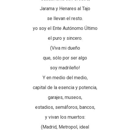
Jarama y Henares al Tajo
se llevan el resto.
yo soy el Ente Autónomo Último
el puro y sincero.
(Viva mi dueño
que, sólo por ser algo
soy madrileño!
Y en medio del medio,
capital de la esencia y potencia,
garajes, museos,
estadios, semáforos, bancos,
y vivan los muertos:
(Madrid, Metropol, ideal