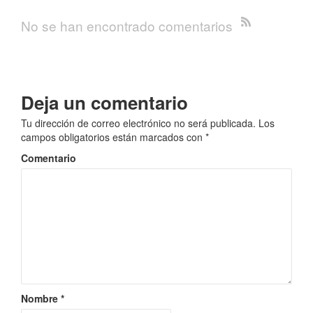
No se han encontrado comentarios
Deja un comentario
Tu dirección de correo electrónico no será publicada.
Los
campos obligatorios están marcados con
*
Comentario
Nombre
*