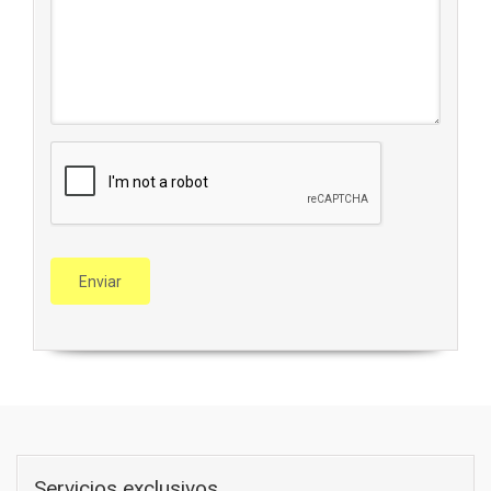
Servicios exclusivos