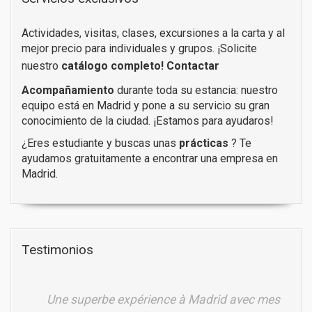
Actividades, visitas, clases, excursiones a la carta y al
mejor precio para individuales y grupos. ¡Solicite
nuestro
catálogo completo!
Contactar
Acompañamiento
durante toda su estancia: nuestro
equipo está en Madrid y pone a su servicio su gran
conocimiento de la ciudad. ¡Estamos para ayudaros!
¿Eres estudiante y buscas unas
prácticas
? Te
ayudamos gratuitamente a encontrar una empresa en
Madrid.
Testimonios
Une superbe expérience à Madrid avec mes