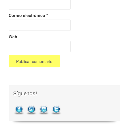
Correo electrónico
*
Web
Síguenos!