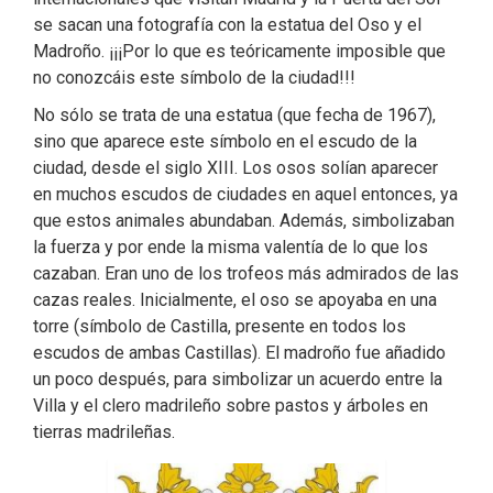
se sacan una fotografía con la estatua del Oso y el
Madroño. ¡¡¡Por lo que es teóricamente imposible que
no conozcáis este símbolo de la ciudad!!!
No sólo se trata de una estatua (que fecha de 1967),
sino que aparece este símbolo en el escudo de la
ciudad, desde el siglo XIII. Los osos solían aparecer
en muchos escudos de ciudades en aquel entonces, ya
que estos animales abundaban. Además, simbolizaban
la fuerza y por ende la misma valentía de lo que los
cazaban. Eran uno de los trofeos más admirados de las
cazas reales. Inicialmente, el oso se apoyaba en una
torre (símbolo de Castilla, presente en todos los
escudos de ambas Castillas). El madroño fue añadido
un poco después, para simbolizar un acuerdo entre la
Villa y el clero madrileño sobre pastos y árboles en
tierras madrileñas.